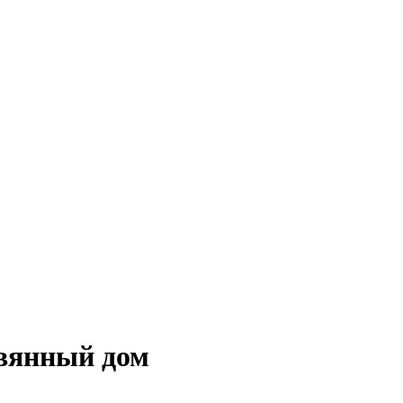
евянный дом