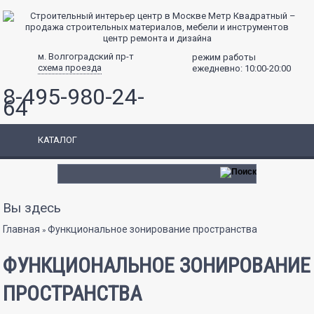
центр ремонта и дизайна
м. Волгоградский пр-т
режим работы
схема проезда
ежедневно: 10:00-20:00
8-495-980-24-
64
КАТАЛОГ
Вы здесь
Главная
Функциональное зонирование пространства
»
ФУНКЦИОНАЛЬНОЕ ЗОНИРОВАНИЕ
ПРОСТРАНСТВА