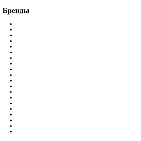
Бренды