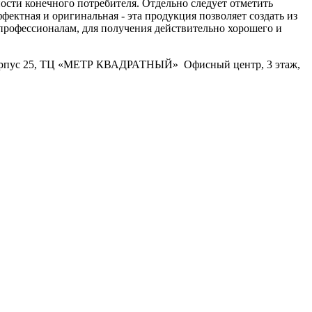
ости конечного потребителя. Отдельно следует отметить
фектная и оригинальная - эта продукция позволяет создать из
 профессионалам, для получения действительно хорошего и
32, корпус 25, ТЦ «МЕТР КВАДРАТНЫЙ» Офисный центр, 3 этаж,