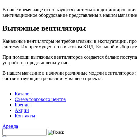
В наше время чаще используются системы кондиционирования 
вентиляционное оборудование представлены в нашем магазине
Вытяжные вентиляторы
Канальные вентиляторы не требовательны в эксплуатации, про
систему. Их преимущество в высоком КПД. Большой выбор осе
При помощи вытяжных вентиляторов создается баланс поступаю
устройства представлены у нас.
В нашем магазине в наличии различные модели вентиляторов :
соответствующие требованиям вашего проекта.
Каталог
Схема торгового центра
Бренды
Акции
Контакты
Аренда
Поиск