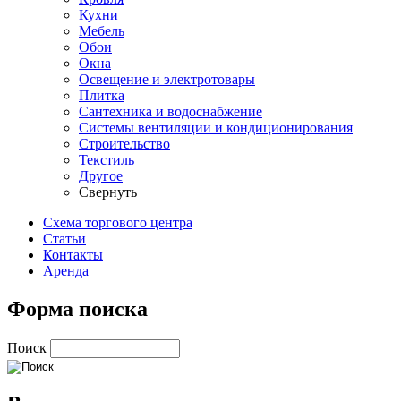
Кухни
Мебель
Обои
Окна
Освещение и электротовары
Плитка
Сантехника и водоснабжение
Системы вентиляции и кондиционирования
Строительство
Текстиль
Другое
Свернуть
Схема торгового центра
Статьи
Контакты
Аренда
Форма поиска
Поиск