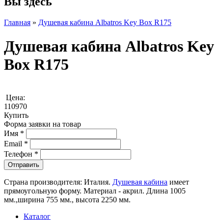
Вы здесь
Главная
»
Душевая кабина Albatros Key Box R175
Душевая кабина Albatros Key
Box R175
Цена:
110970
Купить
Форма заявки на товар
Имя
*
Email
*
Телефон
*
Страна производителя: Италия.
Душевая кабина
имеет
прямоугольную форму. Материал - акрил. Длина 1005
мм.,ширина 755 мм., высота 2250 мм.
Каталог