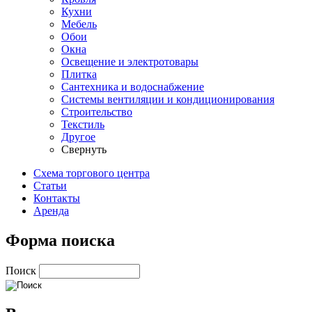
Кухни
Мебель
Обои
Окна
Освещение и электротовары
Плитка
Сантехника и водоснабжение
Системы вентиляции и кондиционирования
Строительство
Текстиль
Другое
Свернуть
Схема торгового центра
Статьи
Контакты
Аренда
Форма поиска
Поиск