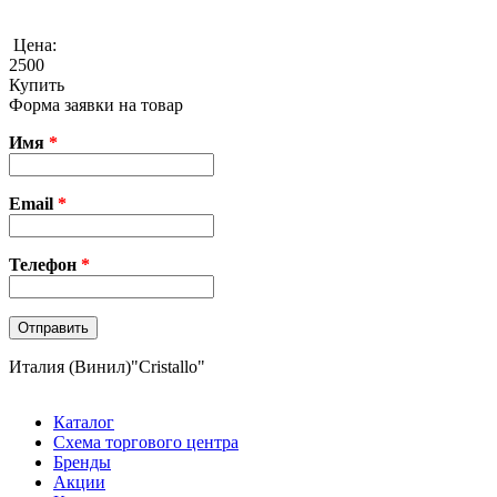
Цена:
2500
Купить
Форма заявки на товар
Имя
*
Email
*
Телефон
*
Италия (Винил)"Cristallo"
Каталог
Схема торгового центра
Бренды
Акции