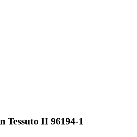
 Tessuto II 96194-1