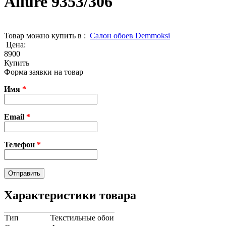
Allure 9353/306
Товар можно купить в :
Cалон обоев Demmoksi
Цена:
8900
Купить
Форма заявки на товар
Имя
*
Email
*
Телефон
*
Характеристики товара
Тип
Текстильные обои