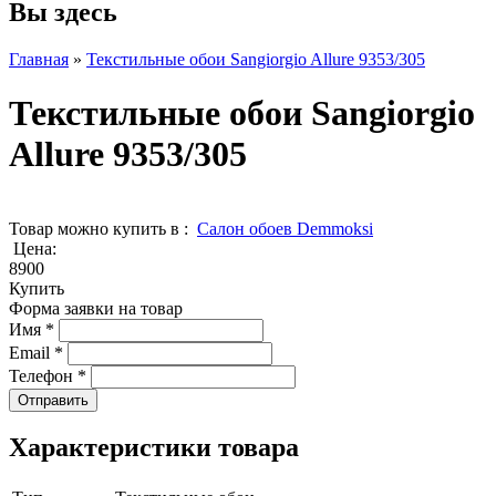
Вы здесь
Главная
»
Текстильные обои Sangiorgio Allure 9353/305
Текстильные обои Sangiorgio
Allure 9353/305
Товар можно купить в :
Cалон обоев Demmoksi
Цена:
8900
Купить
Форма заявки на товар
Имя
*
Email
*
Телефон
*
Характеристики товара