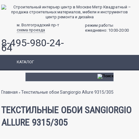
центр ремонта и дизайна
м. Волгоградский пр-т
режим работы
схема проезда
ежедневно: 10:00-20:00
8-495-980-24-
64
КАТАЛОГ
Вы здесь
Главная
Текстильные обои Sangiorgio Allure 9315/305
»
ТЕКСТИЛЬНЫЕ ОБОИ SANGIORGIO
ALLURE 9315/305