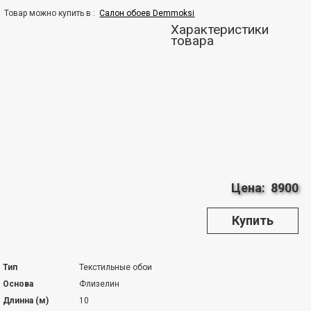
Товар можно купить в :
Cалон обоев Demmoksi
Характеристики
товара
Цена:
8900
Купить
Тип
Текстильные обои
Основа
Флизелин
Длинна (м)
10