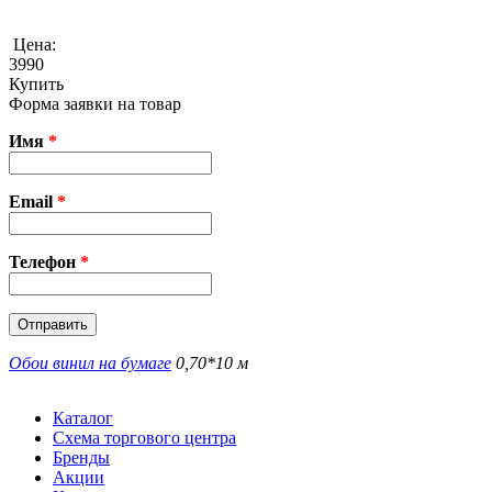
Цена:
3990
Купить
Форма заявки на товар
Имя
*
Email
*
Телефон
*
Обои винил на бумаге
0,70*10 м
Каталог
Схема торгового центра
Бренды
Акции