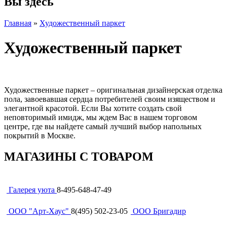
Вы здесь
Главная
»
Художественный паркет
Художественный паркет
Художественные паркет – оригинальная дизайнерская отделка
пола, завоевавшая сердца потребителей своим изяществом и
элегантной красотой. Если Вы хотите создать свой
неповторимый имидж, мы ждем Вас в нашем торговом
центре, где вы найдете самый лучший выбор напольных
покрытий в Москве.
МАГАЗИНЫ С ТОВАРОМ
Галерея уюта
8-495-648-47-49
ООО "Арт-Хаус"
8(495) 502-23-05
ООО Бригадир