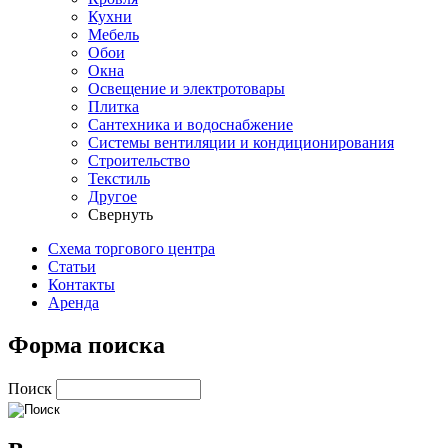
Кухни
Мебель
Обои
Окна
Освещение и электротовары
Плитка
Сантехника и водоснабжение
Системы вентиляции и кондиционирования
Строительство
Текстиль
Другое
Свернуть
Схема торгового центра
Статьи
Контакты
Аренда
Форма поиска
Поиск