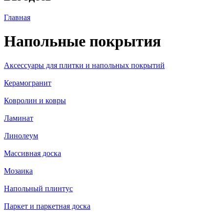
Главная
Напольные покрытия
Аксессуары для плитки и напольных покрытий
Керамогранит
Ковролин и ковры
Ламинат
Линолеум
Массивная доска
Мозаика
Напольный плинтус
Паркет и паркетная доска