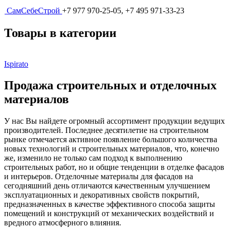
СамСебеСтрой
+7 977 970-25-05, +7 495 971-33-23
Товары в категории
Ispirato
Продажа строительных и отделочных
материалов
У нас Вы найдете огромный ассортимент продукции ведущих
производителей. Последнее десятилетие на строительном
рынке отмечается активное появление большого количества
новых технологий и строительных материалов, что, конечно
же, изменило не только сам подход к выполнению
строительных работ, но и общие тенденции в отделке фасадов
и интерьеров. Отделочные материалы для фасадов на
сегодняшний день отличаются качественным улучшением
эксплуатационных и декоративных свойств покрытий,
предназначенных в качестве эффективного способа защиты
помещений и конструкций от механических воздействий и
вредного атмосферного влияния.