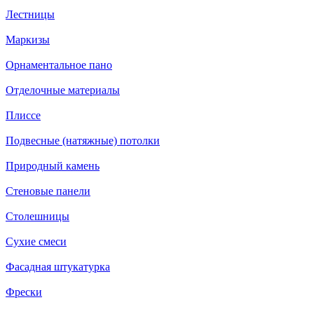
Лестницы
Маркизы
Орнаментальное пано
Отделочные материалы
Плиссе
Подвесные (натяжные) потолки
Природный камень
Стеновые панели
Столешницы
Сухие смеси
Фасадная штукатурка
Фрески