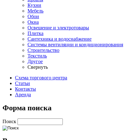
Кухни
Мебель
Обои
Окна
Освещение и электротовары
Плитка
Сантехника и водоснабжение
Системы вентиляции и кондиционирования
Строительство
Текстиль
Другое
Свернуть
Схема торгового центра
Статьи
Контакты
Аренда
Форма поиска
Поиск