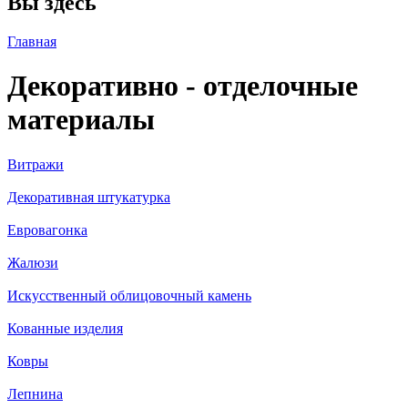
Вы здесь
Главная
Декоративно - отделочные
материалы
Витражи
Декоративная штукатурка
Евровагонка
Жалюзи
Искусственный облицовочный камень
Кованные изделия
Ковры
Лепнина