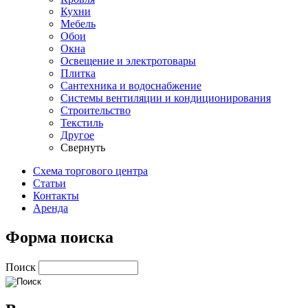
Кухни
Мебель
Обои
Окна
Освещение и электротовары
Плитка
Сантехника и водоснабжение
Системы вентиляции и кондиционирования
Строительство
Текстиль
Другое
Свернуть
Схема торгового центра
Статьи
Контакты
Аренда
Форма поиска
Поиск