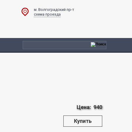
м. Волгоградский пр-т
схема проезда
Цена:
940
Купить