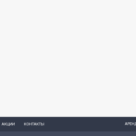
АРЕН
АКЦИИ
КОНТАКТЫ